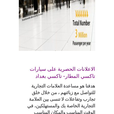
الاعلانات الحصرية على سيارات
تاكسي المطار- تاكسي بغداد
هدفنا هو مساعدة العلامات التجارية
للتواصل مع زبائنهم ، من خلال خلق
تجارب وتفاعلات لا تنسى بين العلامة
التجارية الخاصة بك والمستهلكين، في
الوقت المناسب والمكان المناسب