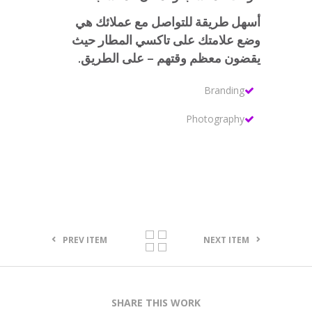
أسهل طريقة للتواصل مع عملائك هي
وضع علامتك على تاكسي المطار حيث
يقضون معظم وقتهم – على الطريق.
Branding
Photography
PREV ITEM
NEXT ITEM
SHARE THIS WORK