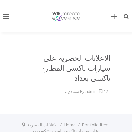
الاعلانات الحصرية على
سيارات تاكسي المطار-
تاكسي بغداد
12 سنة ago
admin
By
Portfolio Item
/
Home
/
الاعلانات الحصرية
على سيارات تاكسي المطار- تاكسي بغداد