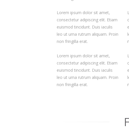
Lorem ipsum dolor sit amet,
consectetur adipiscing elit. Etiam
euismod tincidunt. Duis iaculis
leo ut urna rutrum aliquam. Proin
non fringilla erat.
n
Lorem ipsum dolor sit amet,
consectetur adipiscing elit. Etiam
euismod tincidunt. Duis iaculis
leo ut urna rutrum aliquam. Proin
non fringilla erat.
n