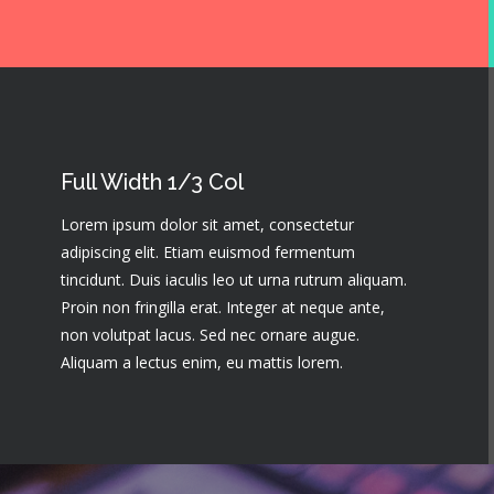
Full Width 1/3 Col
Lorem ipsum dolor sit amet, consectetur
adipiscing elit. Etiam euismod fermentum
tincidunt. Duis iaculis leo ut urna rutrum aliquam.
Proin non fringilla erat. Integer at neque ante,
non volutpat lacus. Sed nec ornare augue.
Aliquam a lectus enim, eu mattis lorem.