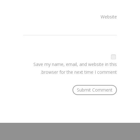
Website
Save my name, email, and website in this
browser for the next time I comment.