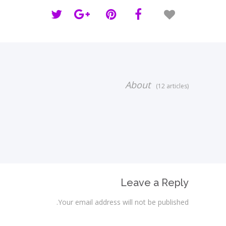
About
(12 articles)
Leave a Reply
Your email address will not be published.