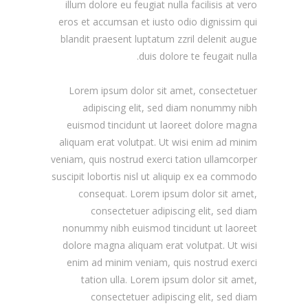
illum dolore eu feugiat nulla facilisis at vero
eros et accumsan et iusto odio dignissim qui
blandit praesent luptatum zzril delenit augue
duis dolore te feugait nulla.
Lorem ipsum dolor sit amet, consectetuer
adipiscing elit, sed diam nonummy nibh
euismod tincidunt ut laoreet dolore magna
aliquam erat volutpat. Ut wisi enim ad minim
veniam, quis nostrud exerci tation ullamcorper
suscipit lobortis nisl ut aliquip ex ea commodo
consequat. Lorem ipsum dolor sit amet,
consectetuer adipiscing elit, sed diam
nonummy nibh euismod tincidunt ut laoreet
dolore magna aliquam erat volutpat. Ut wisi
enim ad minim veniam, quis nostrud exerci
tation ulla. Lorem ipsum dolor sit amet,
consectetuer adipiscing elit, sed diam