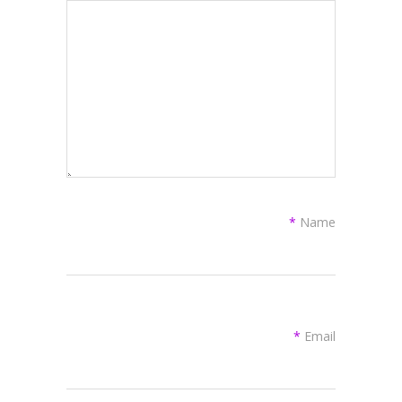
*
Name
*
Email