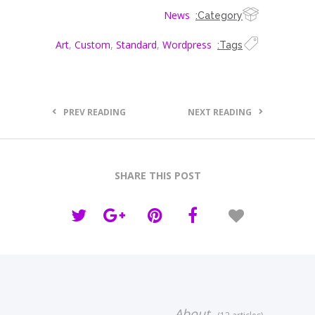
News
Category:
Art
,
Custom
,
Standard
,
Wordpress
Tags:
PREV READING
NEXT READING
SHARE THIS POST
About