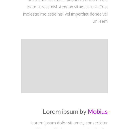
Nam at velit nisl. Aenean vitae est nisl. Cras
molestie molestie nisl vel imperdiet donec vel
mi sem.
Lorem ipsum by
Mobius
Lorem ipsum dolor sit amet, consectetur