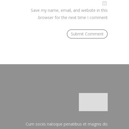
Save my name, email, and website in this
browser for the next time I comment.
Cum sociis natoque penatibus et magnis dis