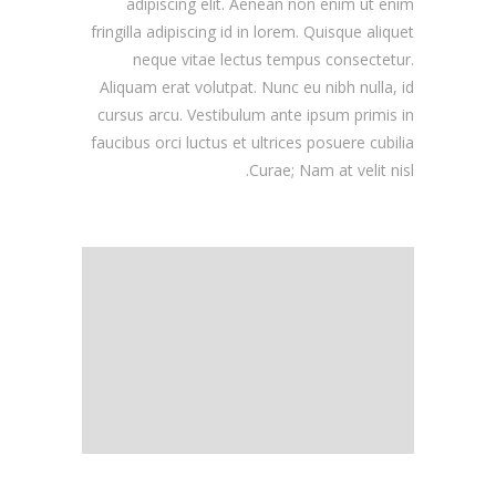
adipiscing elit. Aenean non enim ut enim
fringilla adipiscing id in lorem. Quisque aliquet
neque vitae lectus tempus consectetur.
Aliquam erat volutpat. Nunc eu nibh nulla, id
cursus arcu. Vestibulum ante ipsum primis in
faucibus orci luctus et ultrices posuere cubilia
Curae; Nam at velit nisl.