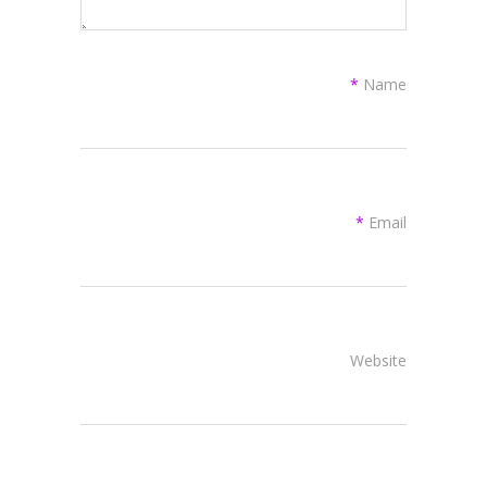
*
Name
*
Email
Website