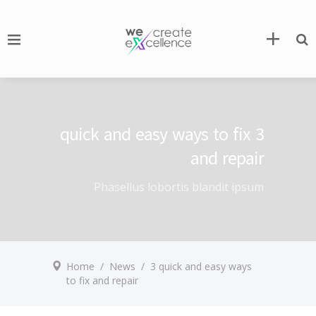
3 quick and easy ways to fix
and repair
Phasellus lobortis blandit ipsum
Home
/
News
/
3 quick and easy ways
to fix and repair