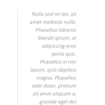
Nulla sed mi leo, sit
amet molestie nulla.
Phasellus lobortis
blandit ipsum, at
adipiscing eros
porta quis.
Phasellus in nisi
ipsum, quis dapibus
magna. Phasellus
odio dolor, pretium
sit amet aliquam a,
gravida eget dui.