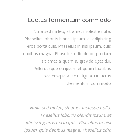
Luctus fermentum commodo
Nulla sed mi leo, sit amet molestie nulla.
Phasellus lobortis blandit ipsum, at adipiscing
eros porta quis. Phasellus in nisi ipsum, quis
dapibus magna. Phasellus odio dolor, pretium
sit amet aliquam a, gravida eget dui.
Pellentesque eu ipsum et quam faucibus
scelerisque vitae ut ligula. Ut luctus
fermentum commodo.
Nulla sed mi leo, sit amet molestie nulla.
Phasellus lobortis blandit ipsum, at
adipiscing eros porta quis. Phasellus in nisi
ipsum, quis dapibus magna. Phasellus odio