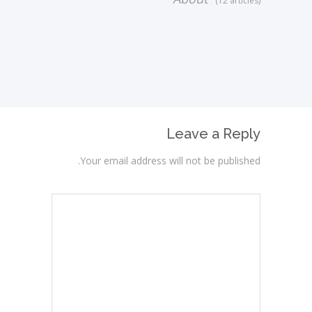
(12 articles)
Leave a Reply
Your email address will not be published.