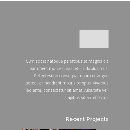
Cum sociis natoque penatibus et magnis dis
parturient montes, nascetur ridiculus mus.
Pellentesque consequat quam et augue
laoreet ac hendrerit mauris tempus. Vivamus
leo ante, consectetur sit amet vulputate vel,
dapibus sit amet lectus.
Recent Projects