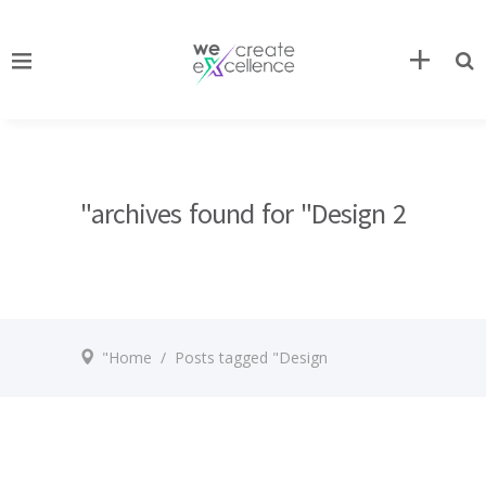
2 archives found for "Design"
Home
/
Posts tagged "Design"